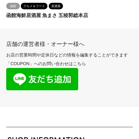
函館
グルメ＆フード
居酒屋
函館海鮮居酒屋 魚まさ 五稜郭総本店
店舗の運営者様・オーナー様へ
お店の営業時間や定休日などの情報を編集することができます
「COUPON」へのお問い合わせはこちら