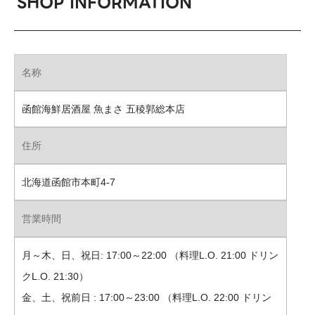
SHOP INFORMATION
名称
函館海鮮居酒屋 魚まさ 五稜郭総本店
住所
北海道函館市本町4-7
営業時間
月～木、日、祝日: 17:00～22:00 （料理L.O. 21:00 ドリン
クL.O. 21:30）
金、土、祝前日 : 17:00～23:00 （料理L.O. 22:00 ドリン