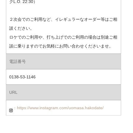
クL.O. 22:30）
２次会でのご利用など、イレギュラーなオーダー等はご相
談ください。
ロケでのご利用や、打ち上げでのご利用の場合は別途ご相
談に乗りますのでお気軽にお問い合わせくださいませ。
電話番号
0138-53-1146
URL
：https://www.instagram.com/uomasa.hakodate/