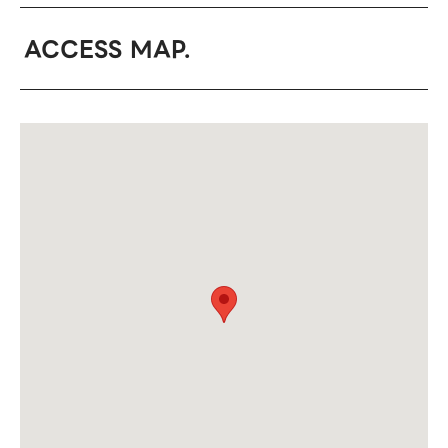
ACCESS MAP.