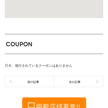
COUPON
只今、発行されているクーポンはありません
掲載店様募集!!