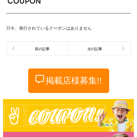
COUPON
只今、発行されているクーポンはありません
掲載店様募集!!