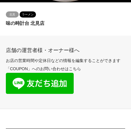
北見
ラーメン
味の時計台 北見店
店舗の運営者様・オーナー様へ
お店の営業時間や定休日などの情報を編集することができます
「COUPON」へのお問い合わせはこちら