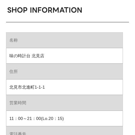
SHOP INFORMATION
名称
味の時計台 北見店
住所
北見市北進町1-1-1
営業時間
11：00～21：00(Lo.20：15)
電話番号