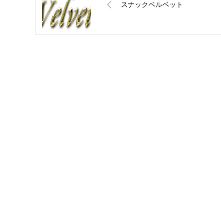
スナックベルベット