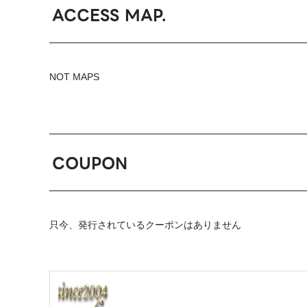
ACCESS MAP.
NOT MAPS
COUPON
只今、発行されているクーポンはありません