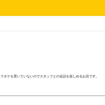
カラオケを置いていないのでスタッフとの会話を楽しめるお店です。