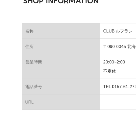
SHOP INFORMATION
名称
CLUB ルフラン
住所
〒090-0045
営業時間
20:00~2:00
不定休
電話番号
TEL 0157-61-27
URL