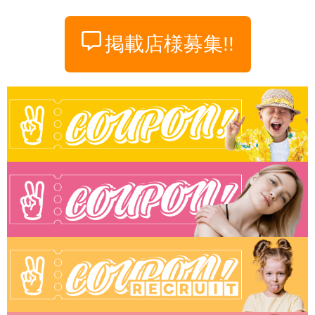
掲載店様募集!!