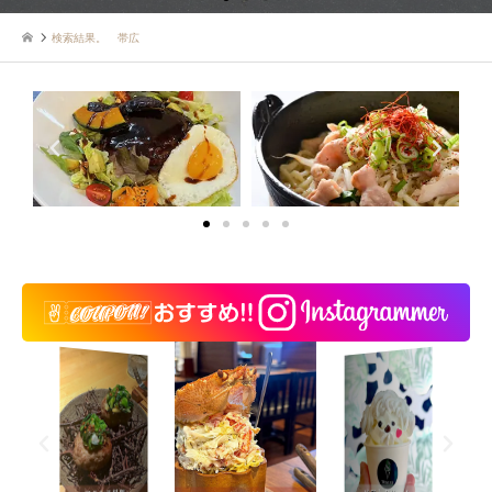
検索結果。 帯広